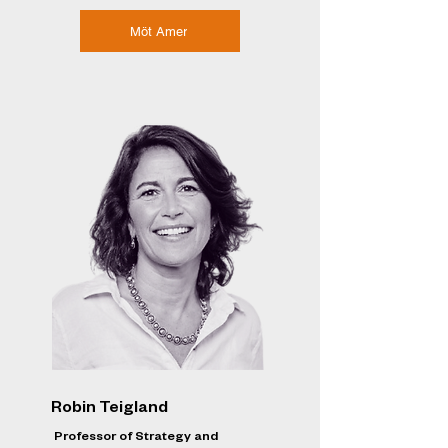
Möt Amer
Robin Teigland
Professor of Strategy and