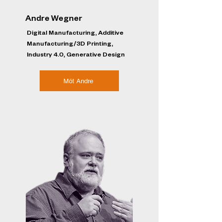
Andre Wegner
Digital Manufacturing, Additive
Manufacturing/3D Printing,
Industry 4.0, Generative Design
Möt Andre