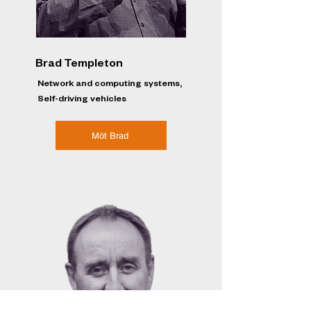
Brad Templeton
Network and computing systems,
Self-driving vehicles
Möt Brad