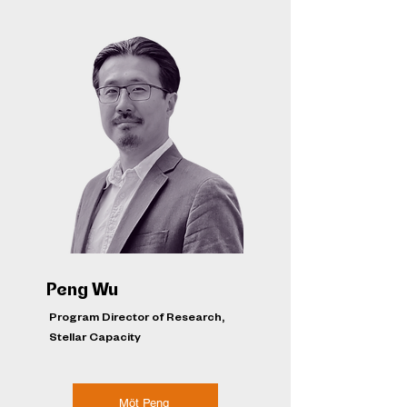
Peng Wu
Program Director of Research,
Stellar Capacity
Möt Peng