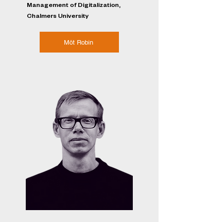
Management of Digitalization,
Chalmers University
Möt Robin