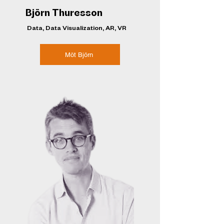
Björn Thuresson
Data, Data Visualization, AR, VR
Möt Björn