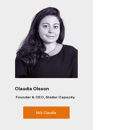
Claudia Olsson
Founder & CEO, Stellar Capacity
Möt Claudia