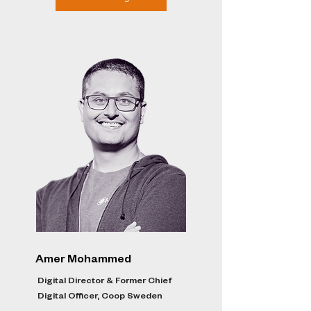
Amer Mohammed
Digital Director & Former Chief
Digital Officer, Coop Sweden