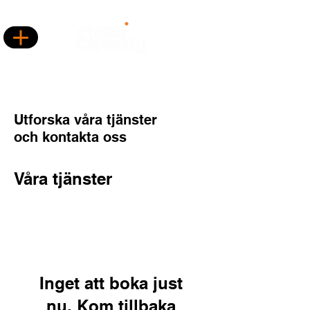
Utforska våra tjänster
och kontakta oss
Våra tjänster
Inget att boka just
nu. Kom tillbaka