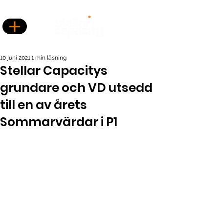
10 juni 2021
1 min läsning
Stellar Capacitys
grundare och VD utsedd
till en av årets
Sommarvärdar i P1