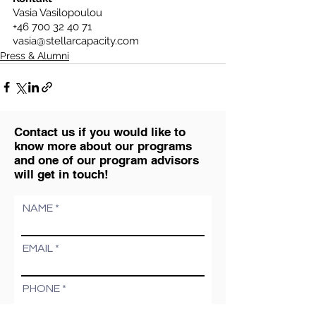
Vasia Vasilopoulou
+46 700 32 40 71
vasia@stellarcapacity.com
Press & Alumni
Contact us if you would like to
know more about our programs
and one of our program advisors
will get in touch!
NAME
EMAIL
PHONE