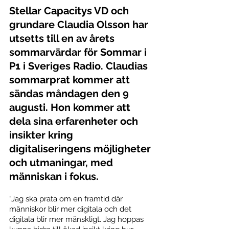
Stellar Capacitys VD och 
grundare Claudia Olsson har 
utsetts till en av årets 
sommarvärdar för Sommar i 
P1 i Sveriges Radio. Claudias 
sommarprat kommer att 
sändas måndagen den 9 
augusti. Hon kommer att 
dela sina erfarenheter och 
insikter kring 
digitaliseringens möjligheter 
och utmaningar, med 
människan i fokus. 
“Jag ska prata om en framtid där 
människor blir mer digitala och det 
digitala blir mer mänskligt. Jag hoppas 