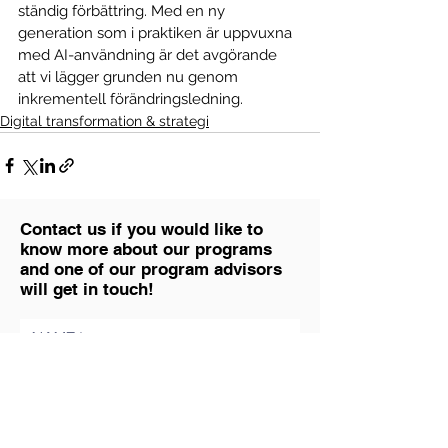
ständig förbättring. Med en ny 
generation som i praktiken är uppvuxna 
med AI-användning är det avgörande 
att vi lägger grunden nu genom 
inkrementell förändringsledning.
Digital transformation & strategi
Contact us if you would like to
know more about our programs
and one of our program advisors
will get in touch!
NAME
EMAIL